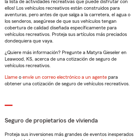
la lista de actividades recreativas que puede disfrutar con
ellos! Los vehículos recreativos están construidos para
aventuras, pero antes de que salga a la carretera, el agua o
los senderos, asegúrese de que sus vehículos tengan
cobertura de calidad diseñada específicamente para
vehículos recreativos. Proteja sus artículos más preciados
dondequiera que vaya.
¿Quiere más información? Pregunte a Matyra Gieseler en
Leawood, KS, acerca de una cotización de seguro de
vehículos recreativos.
Llame
o
envíe un correo electrónico a un agente
para
obtener una cotización de seguro de vehículos recreativos.
Seguro de propietarios de vivienda
Proteja sus inversiones más grandes de eventos inesperados