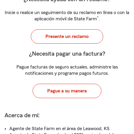
Inicie o realice un seguimiento de su reclamo en línea o con la
®
aplicación móvil de State Farm
.
Presente un reclamo
¿Necesita pagar una factura?
Pague facturas de seguro actuales, administre las
notificaciones y programe pagos futuros.
Pague a su manera
Acerca de mí:
Agente de State Farm en el área de Leawood, KS