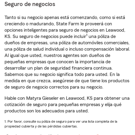
Seguro de negocios
Tanto si su negocio apenas está comenzando, como si está
creciendo o madurando, State Farm le proveerá con
opciones inteligentes para seguro de negocios en Leawood,
1
KS. Su seguro de negocios puede incluir
una póliza de
dueños de empresas, una póliza de automóviles comerciales,
una póliza de salud individual o incluso compensación laboral.
Al igual que usted, nuestros agentes son dueños de
pequeñas empresas que conocen la importancia de
desarrollar un plan de seguridad financiera continua.
Sabemos que su negocio significa todo para usted. En la
medida en que crezca, asegúrese de que tiene los productos
de seguro de negocio correctos para su negocio.
Hable con Matyra Gieseler en Leawood, KS para obtener una
cotización de seguro para pequeñas empresas y elija qué
productos son los adecuados para usted.
1. Por favor, consulte su póliza de seguro para ver una lista completa de la
propiedad cubierta y de las pérdidas cubiertas.