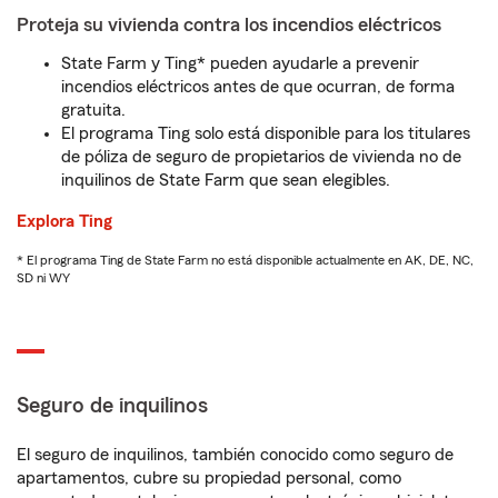
Proteja su vivienda contra los incendios eléctricos
State Farm y Ting* pueden ayudarle a prevenir
incendios eléctricos antes de que ocurran, de forma
gratuita.
El programa Ting solo está disponible para los titulares
de póliza de seguro de propietarios de vivienda no de
inquilinos de State Farm que sean elegibles.
Explora Ting
* El programa Ting de State Farm no está disponible actualmente en AK, DE, NC,
SD ni WY
Seguro de inquilinos
El seguro de inquilinos, también conocido como seguro de
apartamentos, cubre su propiedad personal, como