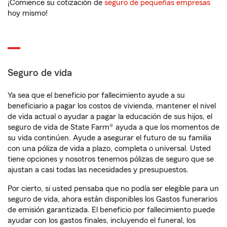
¡Comience su cotización de
seguro de pequeñas empresas
hoy mismo!
Seguro de vida
Ya sea que el beneficio por fallecimiento ayude a su
beneficiario a pagar los costos de vivienda, mantener el nivel
de vida actual o ayudar a pagar la educación de sus hijos, el
seguro de vida de State Farm® ayuda a que los momentos de
su vida continúen. Ayude a asegurar el futuro de su familia
con una póliza de vida a plazo, completa o universal. Usted
tiene opciones y nosotros tenemos pólizas de seguro que se
ajustan a casi todas las necesidades y presupuestos.
Por cierto, si usted pensaba que no podía ser elegible para un
seguro de vida, ahora están disponibles los Gastos funerarios
de emisión garantizada. El beneficio por fallecimiento puede
ayudar con los gastos finales, incluyendo el funeral, los