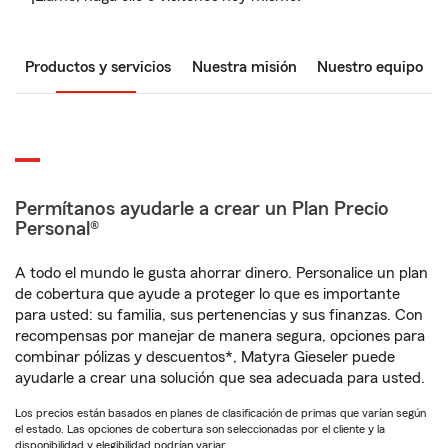
Productos y servicios
Nuestra misión
Nuestro equipo
Permítanos ayudarle a crear un Plan Precio
Personal®
A todo el mundo le gusta ahorrar dinero. Personalice un plan
de cobertura que ayude a proteger lo que es importante
para usted: su familia, sus pertenencias y sus finanzas. Con
recompensas por manejar de manera segura, opciones para
combinar pólizas y descuentos*, Matyra Gieseler puede
ayudarle a crear una solución que sea adecuada para usted.
Los precios están basados en planes de clasificación de primas que varían según
el estado. Las opciones de cobertura son seleccionadas por el cliente y la
disponibilidad y elegibilidad podrían variar.