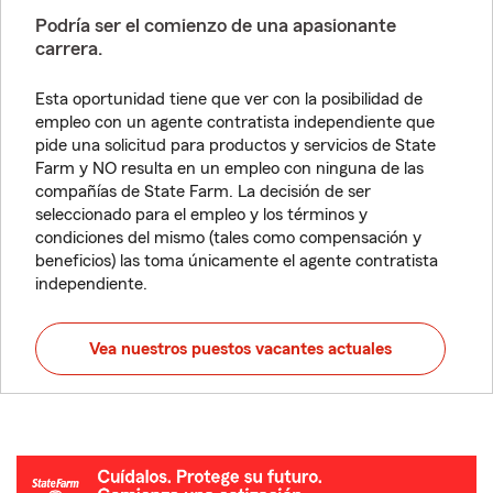
Podría ser el comienzo de una apasionante
carrera.
Esta oportunidad tiene que ver con la posibilidad de
empleo con un agente contratista independiente que
pide una solicitud para productos y servicios de State
Farm y NO resulta en un empleo con ninguna de las
compañías de State Farm. La decisión de ser
seleccionado para el empleo y los términos y
condiciones del mismo (tales como compensación y
beneficios) las toma únicamente el agente contratista
independiente.
Vea nuestros puestos vacantes actuales