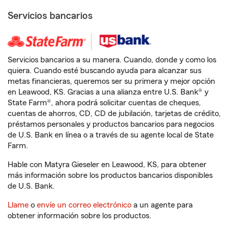
Servicios bancarios
Servicios bancarios a su manera. Cuando, donde y como los
quiera. Cuando esté buscando ayuda para alcanzar sus
metas financieras, queremos ser su primera y mejor opción
en Leawood, KS. Gracias a una alianza entre U.S. Bank® y
State Farm®, ahora podrá solicitar cuentas de cheques,
cuentas de ahorros, CD, CD de jubilación, tarjetas de crédito,
préstamos personales y productos bancarios para negocios
de U.S. Bank en línea o a través de su agente local de State
Farm.
Hable con Matyra Gieseler en Leawood, KS, para obtener
más información sobre los productos bancarios disponibles
de U.S. Bank.
Llame
o
envíe un correo electrónico
a un agente para
obtener información sobre los productos.