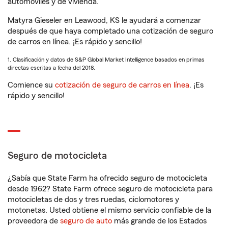
automóviles y de vivienda.
Matyra Gieseler en Leawood, KS le ayudará a comenzar
después de que haya completado una cotización de seguro
de carros en línea. ¡Es rápido y sencillo!
1. Clasificación y datos de S&P Global Market Intelligence basados en primas
directas escritas a fecha del 2018.
Comience su
cotización de seguro de carros en línea
. ¡Es
rápido y sencillo!
Seguro de motocicleta
¿Sabía que State Farm ha ofrecido seguro de motocicleta
desde 1962? State Farm ofrece seguro de motocicleta para
motocicletas de dos y tres ruedas, ciclomotores y
motonetas. Usted obtiene el mismo servicio confiable de la
proveedora de
seguro de auto
más grande de los Estados