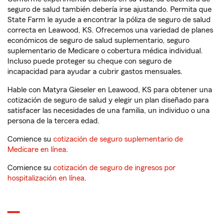
seguro de salud también debería irse ajustando. Permita que
State Farm le ayude a encontrar la póliza de seguro de salud
correcta en Leawood, KS. Ofrecemos una variedad de planes
económicos de seguro de salud suplementario, seguro
suplementario de Medicare o cobertura médica individual.
Incluso puede proteger su cheque con seguro de
incapacidad para ayudar a cubrir gastos mensuales.
Hable con Matyra Gieseler en Leawood, KS para obtener una
cotización de seguro de salud y elegir un plan diseñado para
satisfacer las necesidades de una familia, un individuo o una
persona de la tercera edad.
Comience su
cotización de seguro suplementario de
Medicare en línea
.
Comience su
cotización de seguro de ingresos por
hospitalización en línea
.