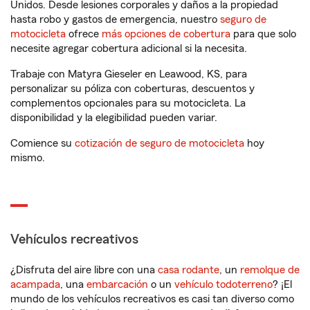
Unidos. Desde lesiones corporales y daños a la propiedad
hasta robo y gastos de emergencia, nuestro
seguro de
motocicleta
ofrece
más opciones de cobertura
para que solo
necesite agregar cobertura adicional si la necesita.
Trabaje con Matyra Gieseler en Leawood, KS, para
personalizar su póliza con coberturas, descuentos y
complementos opcionales para su motocicleta. La
disponibilidad y la elegibilidad pueden variar.
Comience su
cotización de seguro de motocicleta
hoy
mismo.
Vehículos recreativos
¿Disfruta del aire libre con una
casa rodante
, un
remolque de
acampada
, una
embarcación
o un
vehículo todoterreno
? ¡El
mundo de los vehículos recreativos es casi tan diverso como