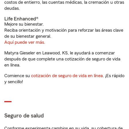
costos de entierro, las cuentas médicas, la cremación u otras
deudas.
Life Enhanced®
Mejore su bienestar.
Reciba orientación y motivación para reforzar las áreas clave
de su bienestar general.
Aquí puede ver más.
Matyra Gieseler en Leawood, KS, le ayudará a comenzar
después de que complete una cotización de seguro de vida
en línea.
Comience su
cotización de seguro de vida en línea
. ¡Es rápido
y sencillo!
Seguro de salud
Conforme experimenta cambios en su vida, su cobertura de