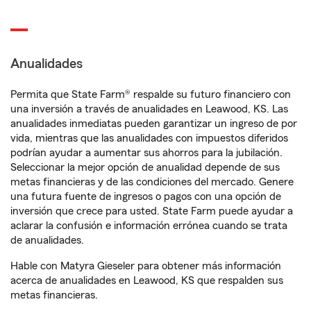
Anualidades
Permita que State Farm® respalde su futuro financiero con
una inversión a través de anualidades en Leawood, KS. Las
anualidades inmediatas pueden garantizar un ingreso de por
vida, mientras que las anualidades con impuestos diferidos
podrían ayudar a aumentar sus ahorros para la jubilación.
Seleccionar la mejor opción de anualidad depende de sus
metas financieras y de las condiciones del mercado. Genere
una futura fuente de ingresos o pagos con una opción de
inversión que crece para usted. State Farm puede ayudar a
aclarar la confusión e información errónea cuando se trata
de anualidades.
Hable con Matyra Gieseler para obtener más información
acerca de anualidades en Leawood, KS que respalden sus
metas financieras.