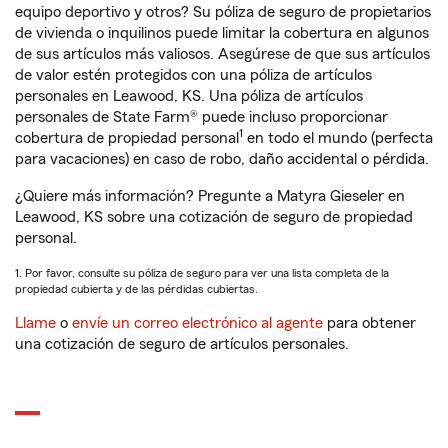
equipo deportivo y otros? Su póliza de seguro de propietarios
de vivienda o inquilinos puede limitar la cobertura en algunos
de sus artículos más valiosos. Asegúrese de que sus artículos
de valor estén protegidos con una póliza de artículos
personales en Leawood, KS. Una póliza de artículos
personales de State Farm® puede incluso proporcionar
1
cobertura de propiedad personal
en todo el mundo (perfecta
para vacaciones) en caso de robo, daño accidental o pérdida.
¿Quiere más información? Pregunte a Matyra Gieseler en
Leawood, KS sobre una cotización de seguro de propiedad
personal.
1. Por favor, consulte su póliza de seguro para ver una lista completa de la
propiedad cubierta y de las pérdidas cubiertas.
Llame
o
envíe un correo electrónico al agente
para obtener
una cotización de seguro de artículos personales.